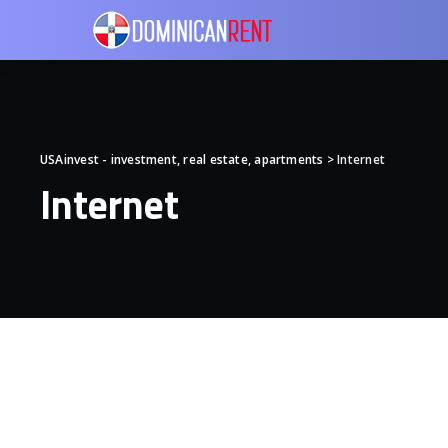
USAinvest - investment, real estate, apartments
>
Internet
Internet