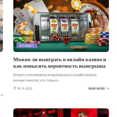
INTERNET
Можно ли выиграть в онлайн казино и
как повысить вероятность выигрыша
Вопрос о возможности выигрыша в онлайн казино
волнует многих, кто только
...
18.10.2025
READ MORE