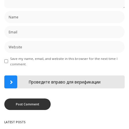
Save my name, email, and website in this browser for the next time I
comment.
Проведите вправо для верификации
LATEST POSTS