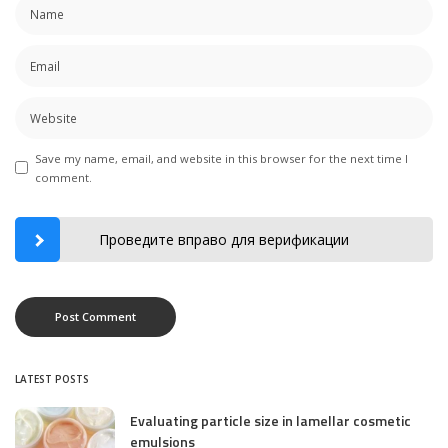
Save my name, email, and website in this browser for the next time I
comment.
Проведите вправо для верификации
LATEST POSTS
Evaluating particle size in lamellar cosmetic
emulsions