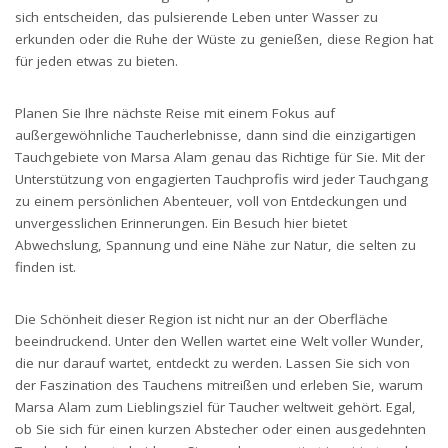
sich entscheiden, das pulsierende Leben unter Wasser zu
erkunden oder die Ruhe der Wüste zu genießen, diese Region hat
für jeden etwas zu bieten.
Planen Sie Ihre nächste Reise mit einem Fokus auf
außergewöhnliche Taucherlebnisse, dann sind die einzigartigen
Tauchgebiete von Marsa Alam genau das Richtige für Sie. Mit der
Unterstützung von engagierten Tauchprofis wird jeder Tauchgang
zu einem persönlichen Abenteuer, voll von Entdeckungen und
unvergesslichen Erinnerungen. Ein Besuch hier bietet
Abwechslung, Spannung und eine Nähe zur Natur, die selten zu
finden ist.
Die Schönheit dieser Region ist nicht nur an der Oberfläche
beeindruckend. Unter den Wellen wartet eine Welt voller Wunder,
die nur darauf wartet, entdeckt zu werden. Lassen Sie sich von
der Faszination des Tauchens mitreißen und erleben Sie, warum
Marsa Alam zum Lieblingsziel für Taucher weltweit gehört. Egal,
ob Sie sich für einen kurzen Abstecher oder einen ausgedehnten