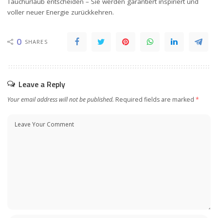
Tauchurlaub entscheiden – Sie werden garantiert inspiriert und
voller neuer Energie zurückkehren.
0
SHARES
Leave a Reply
Your email address will not be published.
Required fields are marked
*