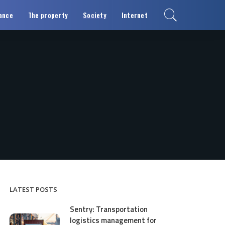
ance
The property
Society
Internet
LATEST POSTS
Sentry: Transportation
logistics management for