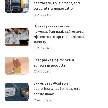
healthcare, government, and
corporate transportation
28.07.2026
Проєктування систем
пожежної сигналізації: основа
ефективного протипожежного
захисту
27.07.2026
Best packaging for SPF &
sunscreen products
22.07.2026
LFP vs Lead-Acid solar
batteries: what homeowners
should know
08.07.2026