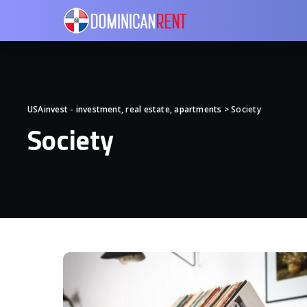
USAinvest - investment, real estate, apartments
>
Society
Society