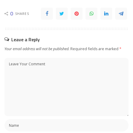
0
SHARES
Leave a Reply
Your email address will not be published.
Required fields are marked
*