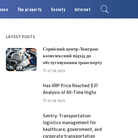
ance
The property
Society
Internet
LATEST POSTS
Сервісний центр Лонгран:
комплексний підхід до
обслуговування транспорту
07.08.2026
Has XRP Price Reached $3?
Analysis of All-Time Highs
02.08.2026
Sentry: Transportation
logistics management for
healthcare, government, and
corporate transportation