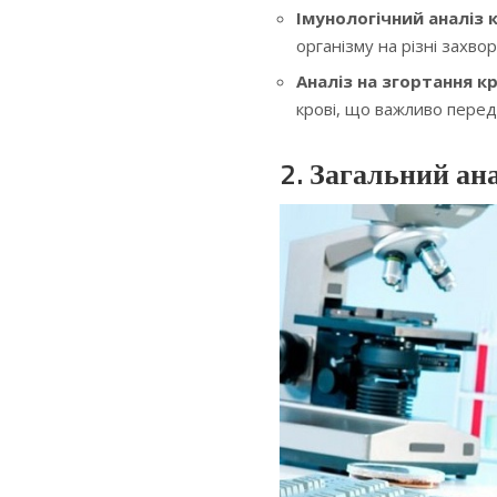
Імунологічний аналіз 
організму на різні захвор
Аналіз на згортання к
крові, що важливо перед
2. Загальний ана