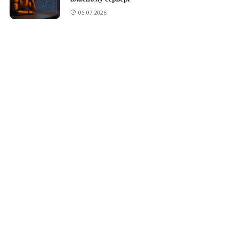
06.07.2026