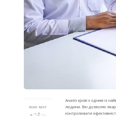
Аналіз крові є одним із на
людини. Він дозволяє лікаря
READ NEXT
контролювати ефективніст