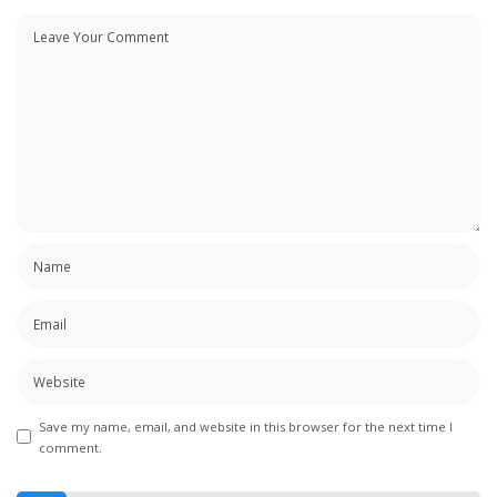
Save my name, email, and website in this browser for the next time I
comment.