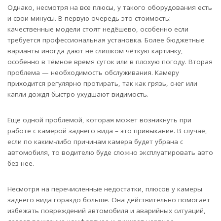
Однако, несмотря на все плюсы, у такого оборудования есть
и свои минусы. В первую очередь это стоимость:
качественные модели стоят недёшево, особенно если
требуется профессиональная установка. Более бюджетные
варианты иногда дают не слишком чёткую картинку,
особенно в тёмное время суток или в плохую погоду. Вторая
проблема — необходимость обслуживания. Камеру
приходится регулярно протирать, так как грязь, снег или
капли дождя быстро ухудшают видимость.
Еще одной проблемой, которая может возникнуть при
работе с камерой заднего вида – это привыкание. В случае,
если по каким-либо причинам камера будет убрана с
автомобиля, то водителю буде сложно эксплуатировать авто
без нее.
Несмотря на перечисленные недостатки, плюсов у камеры
заднего вида гораздо больше. Она действительно помогает
избежать повреждений автомобиля и аварийных ситуаций,