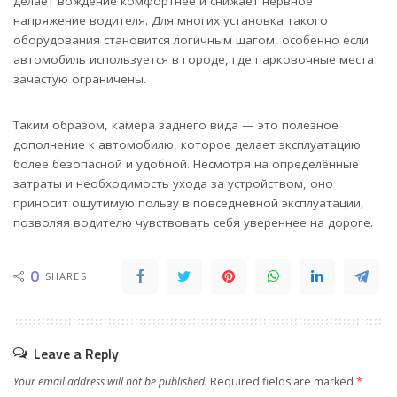
делает вождение комфортнее и снижает нервное
напряжение водителя. Для многих установка такого
оборудования становится логичным шагом, особенно если
автомобиль используется в городе, где парковочные места
зачастую ограничены.
Таким образом, камера заднего вида — это полезное
дополнение к автомобилю, которое делает эксплуатацию
более безопасной и удобной. Несмотря на определённые
затраты и необходимость ухода за устройством, оно
приносит ощутимую пользу в повседневной эксплуатации,
позволяя водителю чувствовать себя увереннее на дороге.
0
SHARES
Leave a Reply
Your email address will not be published.
Required fields are marked
*