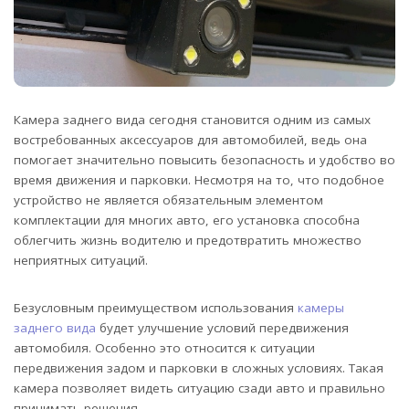
Камера заднего вида сегодня становится одним из самых
востребованных аксессуаров для автомобилей, ведь она
помогает значительно повысить безопасность и удобство во
время движения и парковки.
Несмотря на то, что подобное
устройство не является обязательным элементом
комплектации для многих авто, его установка способна
облегчить жизнь водителю и предотвратить множество
неприятных ситуаций.
Безусловным преимуществом использования
камеры
заднего вида
будет улучшение условий передвижения
автомобиля. Особенно это относится к ситуации
передвижения задом и парковки в сложных условиях. Такая
камера позволяет видеть ситуацию сзади авто и правильно
принимать решения.