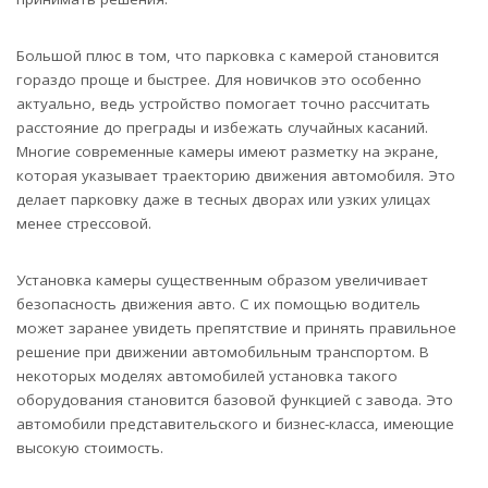
Большой плюс в том, что парковка с камерой становится
гораздо проще и быстрее. Для новичков это особенно
актуально, ведь устройство помогает точно рассчитать
расстояние до преграды и избежать случайных касаний.
Многие современные камеры имеют разметку на экране,
которая указывает траекторию движения автомобиля. Это
делает парковку даже в тесных дворах или узких улицах
менее стрессовой.
Установка камеры существенным образом увеличивает
безопасность движения авто. С их помощью водитель
может заранее увидеть препятствие и принять правильное
решение при движении автомобильным транспортом. В
некоторых моделях автомобилей установка такого
оборудования становится базовой функцией с завода. Это
автомобили представительского и бизнес-класса, имеющие
высокую стоимость.