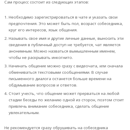
Сам процесс состоит из следующих этапов:
Необходимо зарегистрироваться в чате и указать свои
предпочтения. Это может быть пол, возраст собеседника,
круг его интересов, язык общения.
Называть свое имя и другие личные данные, выносить эти
сведения в публичный доступ не требуется, чат является
анонимным. Можно назваться вымышленным именем,
чтобы не раскрывать инкогнито.
Начинать общение можно сразу с видеочата, или сначала
обмениваться текстовыми сообщениями. В случае
письменного диалога останется больше времени на
обдумывание вопросов и ответов.
Стоит учесть, что общение может прерваться на любой
стадии беседы по желанию одной из сторон, поэтом стоит
привлечь внимание собеседника, сделать общение
увлекательным.
Не рекомендуется сразу обрушивать на собеседника