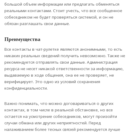
большой объем информации или предлагать обменяться
реальными контактами. Стоит учесть, что все сообщенное
собеседником не будет проверяться системой, и он не
обязан разглашать свои данные.
Преимущества
Все контакты в чат-рулетке являются анонимными, то есть
никаких реальных сведений получить невозможно. Также не
рекомендуется отправлять свои данные. Администрация
ресурса не несет никакой ответственности за информацию,
выдаваемую в ходе общения, она ее не проверяет, не
верифицирует. Это одно из условий сохранения
конфиденциальности.
Важно понимать, что можно договариваться о других
контактах, в том числе в реальной обстановке, но все
остается на усмотрение собеседников, могут произойти
случаи обмана или других неприятностей. Перед
налаживанием более тесных связей рекомендуется лучше