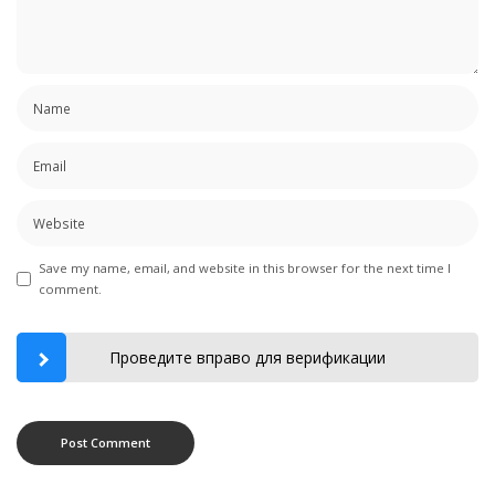
Save my name, email, and website in this browser for the next time I
comment.
Проведите вправо для верификации