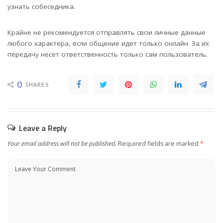
узнать собеседника.
Крайне не рекомендуется отправлять свои личные данные
любого характера, если общение идет только онлайн. За их
передачу несет ответственность только сам пользователь.
0
SHARES
Leave a Reply
Your email address will not be published.
Required fields are marked
*