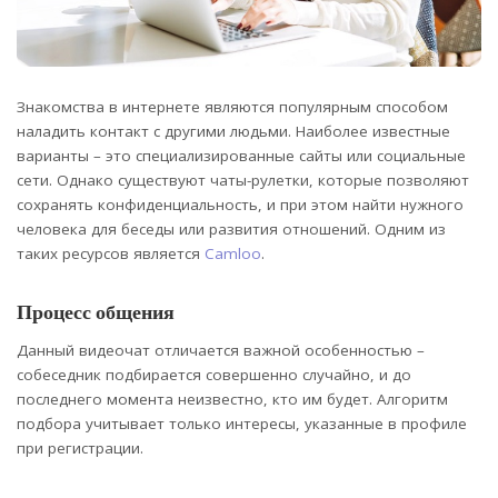
Знакомства в интернете являются популярным способом
наладить контакт с другими людьми.
Наиболее известные
варианты – это специализированные сайты или социальные
сети. Однако существуют чаты-рулетки, которые позволяют
сохранять конфиденциальность, и при этом найти нужного
человека для беседы или развития отношений. Одним из
таких ресурсов является
Camloo
.
Процесс общения
Данный видеочат отличается важной особенностью –
собеседник подбирается совершенно случайно, и до
последнего момента неизвестно, кто им будет. Алгоритм
подбора учитывает только интересы, указанные в профиле
при регистрации.