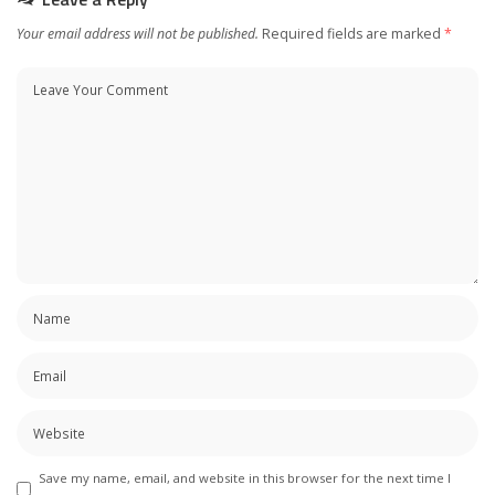
Your email address will not be published.
Required fields are marked
*
Save my name, email, and website in this browser for the next time I