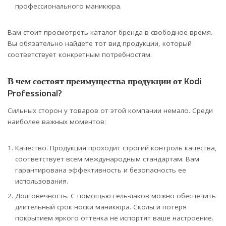
профессионального маникюра.
Вам стоит просмотреть каталог бренда в свободное время.
Вы обязательно найдете тот вид продукции, который
соответствует конкретным потребностям.
В чем состоят преимущества продукции от Kodi
Professional?
Сильных сторон у товаров от этой компании немало. Среди
наиболее важных моментов:
Качество. Продукция проходит строгий контроль качества,
соответствует всем международным стандартам. Вам
гарантирована эффективность и безопасность ее
использования.
Долговечность. С помощью гель-лаков можно обеспечить
длительный срок носки маникюра. Сколы и потеря
покрытием яркого оттенка не испортят ваше настроение.