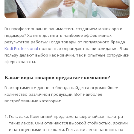
Вы профессионально занимаетесь созданием маникюра и
педикюра? Хотите достигать наиболее эффективных
результатов работы?
Тогда товары от популярного бренда
Kodi Professional
полностью оправдают ваши ожидания. В их
пользу делают выбор как новички, так и опытные сотрудники
сферы красоты.
Какие виды товаров предлагает компания?
В ассортименте данного бренда найдется огромнейшее
количество различной продукции. Вот наиболее
востребованные категории:
Гель-лаки. Компанией предложена широчайшая палитра
таких лаков. Они отличаются высокой стойкостью, яркими
и насыщенными оттенками. Гель-лаки легко наносить на