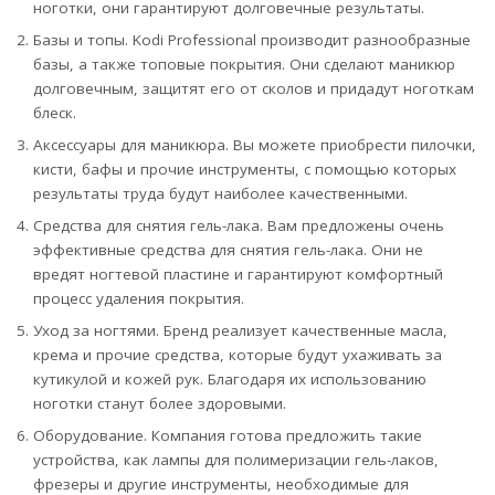
ноготки, они гарантируют долговечные результаты.
Базы и топы. Kodi Professional производит разнообразные
базы, а также топовые покрытия. Они сделают маникюр
долговечным, защитят его от сколов и придадут ноготкам
блеск.
Аксессуары для маникюра. Вы можете приобрести пилочки,
кисти, бафы и прочие инструменты, с помощью которых
результаты труда будут наиболее качественными.
Средства для снятия гель-лака. Вам предложены очень
эффективные средства для снятия гель-лака. Они не
вредят ногтевой пластине и гарантируют комфортный
процесс удаления покрытия.
Уход за ногтями. Бренд реализует качественные масла,
крема и прочие средства, которые будут ухаживать за
кутикулой и кожей рук. Благодаря их использованию
ноготки станут более здоровыми.
Оборудование. Компания готова предложить такие
устройства, как лампы для полимеризации гель-лаков,
фрезеры и другие инструменты, необходимые для