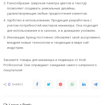
Разнообразие. Широкая палитра цветов и текстур
позволяет создавать уникальные дизайны,
удовлетворяющие любые предпочтения клиентов.
Удобство в использовании. Продукция разработана с
учетом потребностей мастеров маникюра. Она подходит
для использования и в салонах, и в домашних условиях.
Инновации. Бренд постоянно обновляет свой ассортимент,
внедряя новые технологии и тенденции в мире nail-
индустрии.
Закажите товары для маникюра и педикюра от Kodi
Professional. Они оправдают ожидания самого капризного
покупателя!
0
SHARES
Leave a Reply