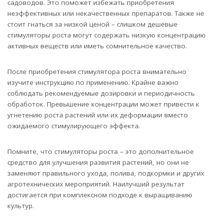
садоводов. Это поможет избежать приобретения
неэффективных или некачественных препаратов. Также не
стоит гнаться за низкой ценой – слишком дешевые
стимуляторы роста могут содержать низкую концентрацию
активных веществ или иметь сомнительное качество.
После приобретения стимулятора роста внимательно
изучите инструкцию по применению. Крайне важно
соблюдать рекомендуемые дозировки и периодичность
обработок. Превышение концентрации может привести к
угнетению роста растений или их деформации вместо
ожидаемого стимулирующего эффекта.
Помните, что стимуляторы роста – это дополнительное
средство для улучшения развития растений, но они не
заменяют правильного ухода, полива, подкормки и других
агротехнических мероприятий. Наилучший результат
достигается при комплексном подходе к выращиванию
культур.