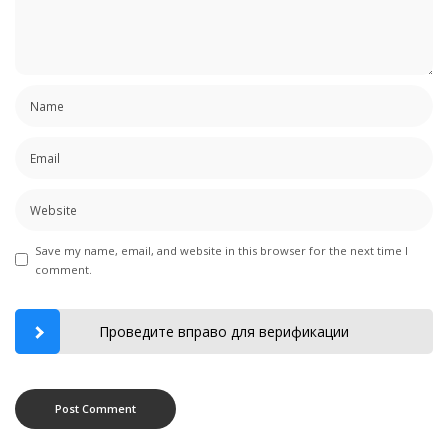
Save my name, email, and website in this browser for the next time I
comment.
Проведите вправо для верификации