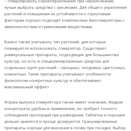
– стимулировать корнеобразование при черенковании,
лучше выбрать средства с ауксинами. Для общего укрепления
растений и повышения их устойчивости к стрессовым
факторам хорошо подходят комплексные биостимуляторы с
аминокислотами и гуминовыми веществами.
Важно также учитывать тип растений, для которых
планируется использовать стимулятор. Существуют
универсальные препараты, подходящие для большинства
культур, но есть и специализированные средства для
отдельных групп растений – овощных, плодовых, цветочных,
комнатных. Такие препараты учитывают особенности
физиологии конкретных культур и обеспечивают
максимальный эффект.
Форма выпуска стимулятора также имеет значение. Жидкие
концентраты удобны в применении, но требуют точного
соблюдения пропорций при разведении. Таблетки и порошки
дольше хранятся и проще дозируются. Гранулированные
препараты хороши для внесения в почву при посадке. Выбор