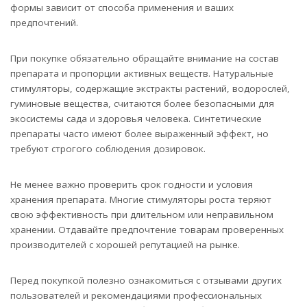
формы зависит от способа применения и ваших
предпочтений.
При покупке обязательно обращайте внимание на состав
препарата и пропорции активных веществ. Натуральные
стимуляторы, содержащие экстракты растений, водорослей,
гуминовые вещества, считаются более безопасными для
экосистемы сада и здоровья человека. Синтетические
препараты часто имеют более выраженный эффект, но
требуют строгого соблюдения дозировок.
Не менее важно проверить срок годности и условия
хранения препарата. Многие стимуляторы роста теряют
свою эффективность при длительном или неправильном
хранении. Отдавайте предпочтение товарам проверенных
производителей с хорошей репутацией на рынке.
Перед покупкой полезно ознакомиться с отзывами других
пользователей и рекомендациями профессиональных