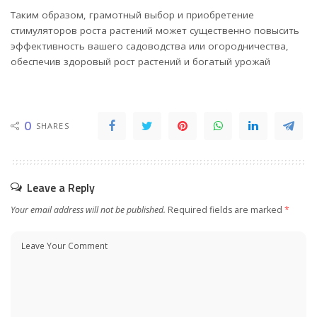
Таким образом, грамотный выбор и приобретение
стимуляторов роста растений может существенно повысить
эффективность вашего садоводства или огородничества,
обеспечив здоровый рост растений и богатый урожай
0
SHARES
Leave a Reply
Your email address will not be published.
Required fields are marked
*