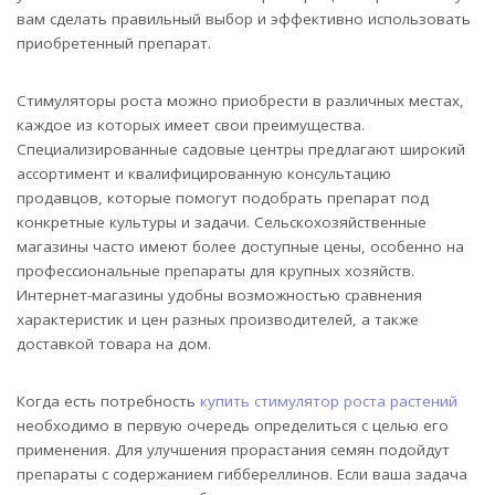
вам сделать правильный выбор и эффективно использовать
приобретенный препарат.
Стимуляторы роста можно приобрести в различных местах,
каждое из которых имеет свои преимущества.
Специализированные садовые центры предлагают широкий
ассортимент и квалифицированную консультацию
продавцов, которые помогут подобрать препарат под
конкретные культуры и задачи. Сельскохозяйственные
магазины часто имеют более доступные цены, особенно на
профессиональные препараты для крупных хозяйств.
Интернет-магазины удобны возможностью сравнения
характеристик и цен разных производителей, а также
доставкой товара на дом.
Когда есть потребность
купить стимулятор роста растений
необходимо в первую очередь определиться с целью его
применения. Для улучшения прорастания семян подойдут
препараты с содержанием гиббереллинов. Если ваша задача