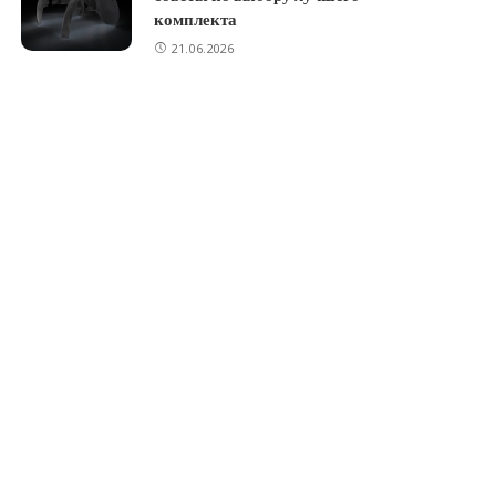
комплекта
21.06.2026