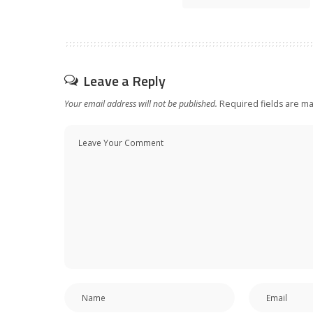
Leave a Reply
Your email address will not be published.
Required fields are m