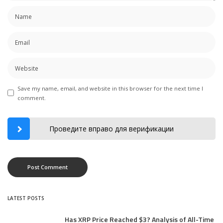
Save my name, email, and website in this browser for the next time I
comment.
Проведите вправо для верификации
LATEST POSTS
Has XRP Price Reached $3? Analysis of All-Time