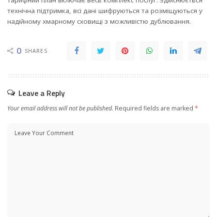
технічна підтримка, всі дані шифруються та розміщуються у
надійному хмарному сховищі з можливістю дублювання.
0
SHARES
Leave a Reply
Your email address will not be published.
Required fields are marked
*