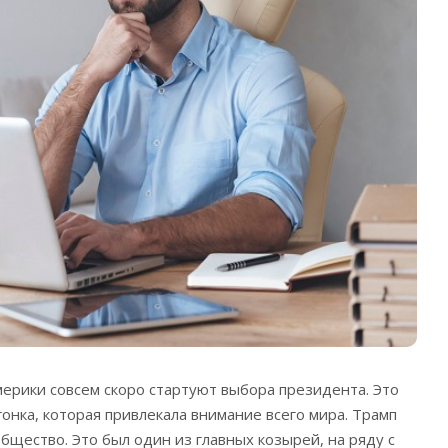
рики совсем скоро стартуют выбора президента. Это
онка, которая привлекала внимание всего мира.
Трамп
общество. Это был один из главных козырей, на ряду с