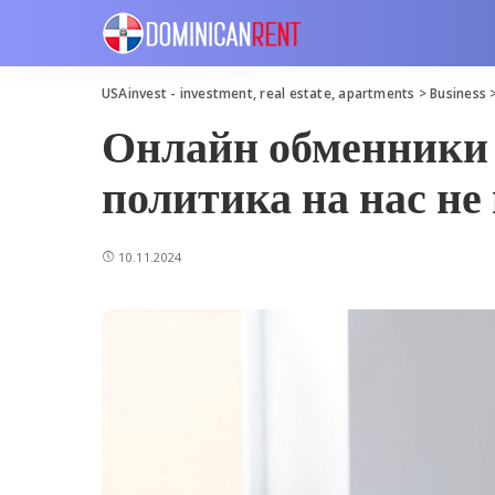
USAinvest - investment, real estate, apartments
>
Business
Онлайн обменники 
политика на нас не
10.11.2024