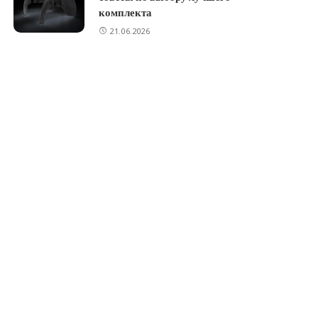
комплекта
21.06.2026