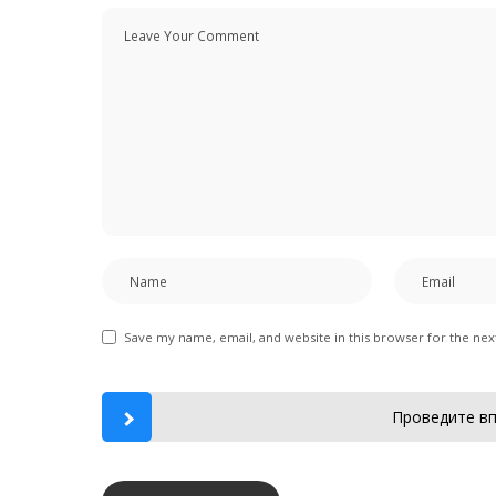
Save my name, email, and website in this browser for the ne
Проведите вп