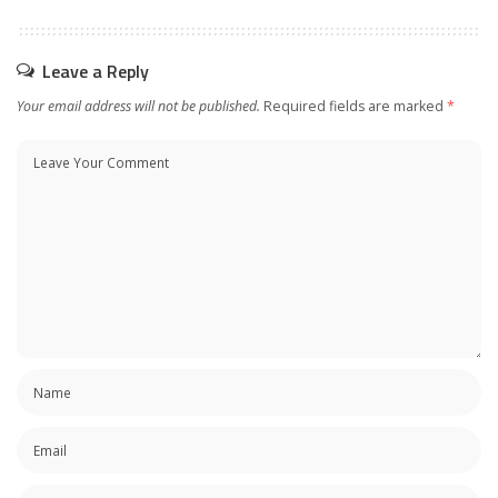
Leave a Reply
Your email address will not be published.
Required fields are marked
*