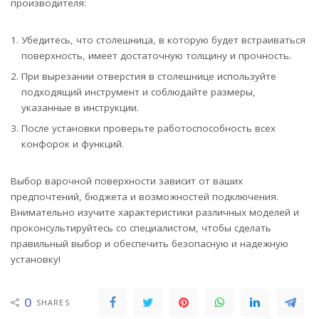
производителя:
Убедитесь, что столешница, в которую будет встраиваться
поверхность, имеет достаточную толщину и прочность.
При вырезании отверстия в столешнице используйте
подходящий инструмент и соблюдайте размеры,
указанные в инструкции.
После установки проверьте работоспособность всех
конфорок и функций.
Выбор варочной поверхности зависит от ваших
предпочтений, бюджета и возможностей подключения.
Внимательно изучите характеристики различных моделей и
проконсультируйтесь со специалистом, чтобы сделать
правильный выбор и обеспечить безопасную и надежную
установку!
0
SHARES