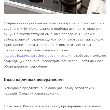
Современная кухня немыслима без варочной поверхности –
удобного и функционального прибора для приготовления
пищи.
На соответствующем рынке предложен широкий
выбор моделей, отличающихся по типу нагрева, материалу,
функциональности и, конечно, стоимости. Вам стоит
посмотреть варочные поверхности на
https://allo.ua/ru/varochnye-poverhnosti/
и подобрать наиболее
подходящий вариант. Рассмотрим все особенности данного
оборудования подробнее.
Виды варочных поверхностей
В продаже предложено немало разновидностей таких
изделий. Среди их характеристик:
Газовые. Классический вариант, проверенный временем.