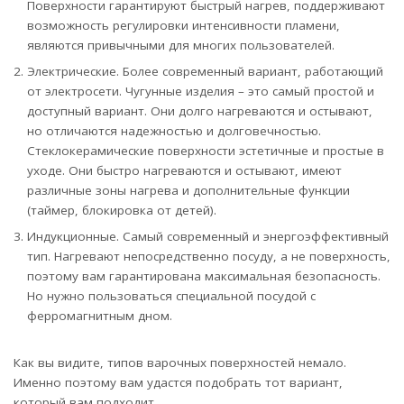
Поверхности гарантируют быстрый нагрев, поддерживают
возможность регулировки интенсивности пламени,
являются привычными для многих пользователей.
Электрические. Более современный вариант, работающий
от электросети. Чугунные изделия – это самый простой и
доступный вариант. Они долго нагреваются и остывают,
но отличаются надежностью и долговечностью.
Стеклокерамические поверхности эстетичные и простые в
уходе. Они быстро нагреваются и остывают, имеют
различные зоны нагрева и дополнительные функции
(таймер, блокировка от детей).
Индукционные. Самый современный и энергоэффективный
тип. Нагревают непосредственно посуду, а не поверхность,
поэтому вам гарантирована максимальная безопасность.
Но нужно пользоваться специальной посудой с
ферромагнитным дном.
Как вы видите, типов варочных поверхностей немало.
Именно поэтому вам удастся подобрать тот вариант,
который вам подходит.