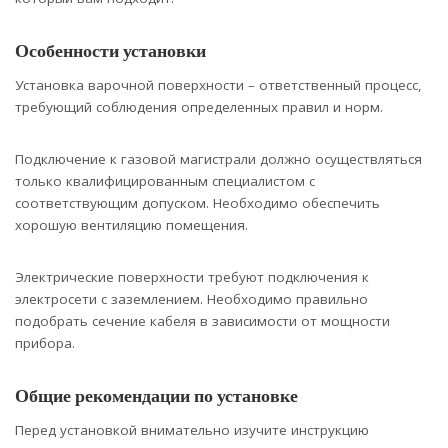
Особенности установки
Установка варочной поверхности – ответственный процесс,
требующий соблюдения определенных правил и норм.
Подключение к газовой магистрали должно осуществляться
только квалифицированным специалистом с
соответствующим допуском. Необходимо обеспечить
хорошую вентиляцию помещения.
Электрические поверхности требуют подключения к
электросети с заземлением. Необходимо правильно
подобрать сечение кабеля в зависимости от мощности
прибора.
Общие рекомендации по установке
Перед установкой внимательно изучите инструкцию