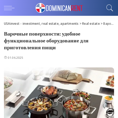
USAinvest - investment, real estate, apartments
>
Real estate
>
Варочные поверхности: удобное функциональное оборудование для приготовления пищи
Варочные поверхности: удобное
функциональное оборудование для
приготовления пищи
01.06.2025