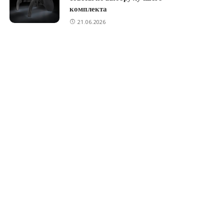
комплекта
21.06.2026