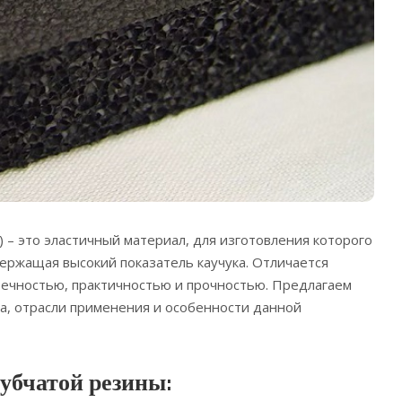
) – это эластичный материал, для изготовления которого
держащая высокий показатель каучука.
Отличается
вечностью, практичностью и прочностью. Предлагаем
а, отрасли применения и особенности данной
убчатой резины: