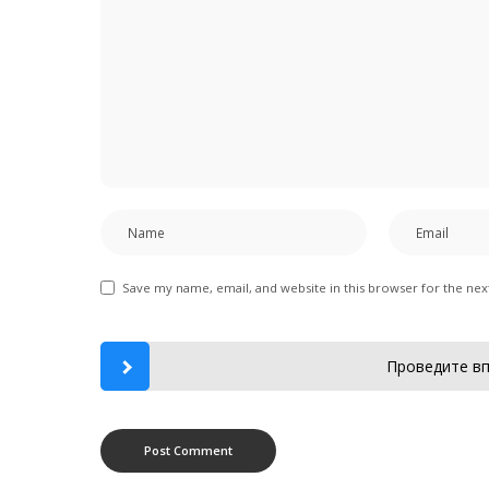
Save my name, email, and website in this browser for the ne
Проведите вп