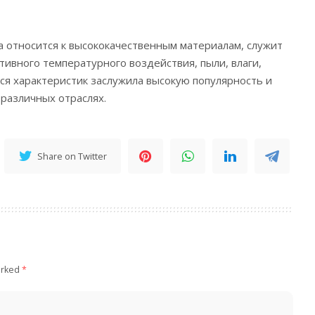
на относится к высококачественным материалам, служит
тивного температурного воздействия, пыли, влаги,
ся характеристик заслужила высокую популярность и
 различных отраслях.
Share on Twitter
arked
*