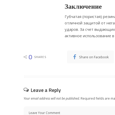
Заключение
Губчатая (пористая) рези
отличной защитой от нега
ударов. За счет выдающих
активное использование в
0
Share on Facebook
SHARES
Leave a Reply
Your email address will not be published.
Required fields are m