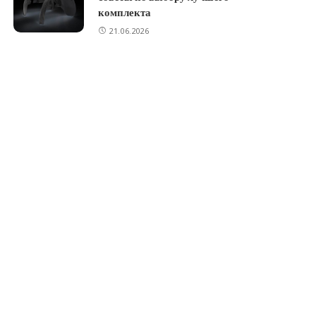
комплекта
21.06.2026