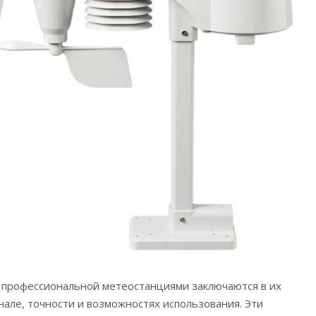
 профессиональной метеостанциями заключаются в их
але, точности и возможностях использования.
Эти