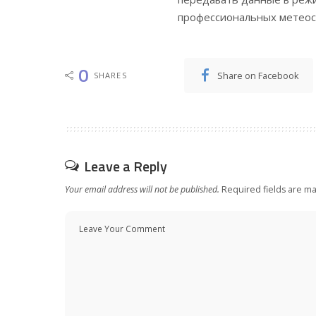
профессиональных метеост
0
Share on Facebook
SHARES
Leave a Reply
Your email address will not be published.
Required fields are m