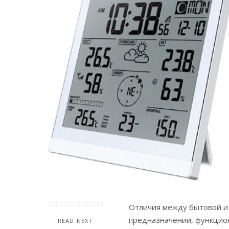
Отличия между бытовой и
предназначении, функцион
READ NEXT