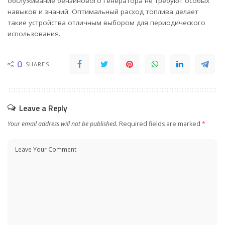
обслуживание бензинового генератора не требуют особых
навыков и знаний. Оптимальный расход топлива делает
такие устройства отличным выбором для периодического
использования.
0
SHARES
Leave a Reply
Your email address will not be published.
Required fields are marked
*