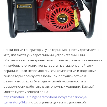
Бензиновые генераторы, у которых мощность достигает 3
кВт, являются универсальными устройствами.
Они
обеспечивают электричеством объекты разного назначения
и приборы в случаях, когда доступ к стационарной сети
ограничен или невозможен. Эти компактные и надежные
генераторы пользуются большой популярностью в
различных сферах благодаря своей мобильности и
возможности работать в автономных условиях. Каждый
может купить генератор на
https://matari.ua/ru/generator/benzinovye/benzinovye-
generatory-3-kvt
по доступным ценам и с доставкой.