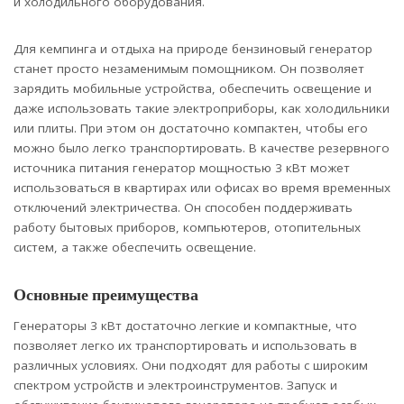
и холодильного оборудования.
Для кемпинга и отдыха на природе бензиновый генератор
станет просто незаменимым помощником. Он позволяет
зарядить мобильные устройства, обеспечить освещение и
даже использовать такие электроприборы, как холодильники
или плиты. При этом он достаточно компактен, чтобы его
можно было легко транспортировать. В качестве резервного
источника питания генератор мощностью 3 кВт может
использоваться в квартирах или офисах во время временных
отключений электричества. Он способен поддерживать
работу бытовых приборов, компьютеров, отопительных
систем, а также обеспечить освещение.
Основные преимущества
Генераторы 3 кВт достаточно легкие и компактные, что
позволяет легко их транспортировать и использовать в
различных условиях. Они подходят для работы с широким
спектром устройств и электроинструментов. Запуск и