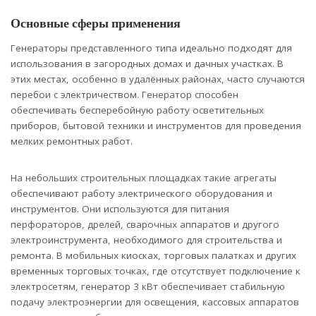
Основные сферы применения
Генераторы представленного типа идеально подходят для
использования в загородных домах и дачных участках. В
этих местах, особенно в удалённых районах, часто случаются
перебои с электричеством. Генератор способен
обеспечивать бесперебойную работу осветительных
приборов, бытовой техники и инструментов для проведения
мелких ремонтных работ.
На небольших строительных площадках такие агрегаты
обеспечивают работу электрического оборудования и
инструментов. Они используются для питания
перфораторов, дрелей, сварочных аппаратов и другого
электроинструмента, необходимого для строительства и
ремонта. В мобильных киосках, торговых палатках и других
временных торговых точках, где отсутствует подключение к
электросетям, генератор 3 кВт обеспечивает стабильную
подачу электроэнергии для освещения, кассовых аппаратов