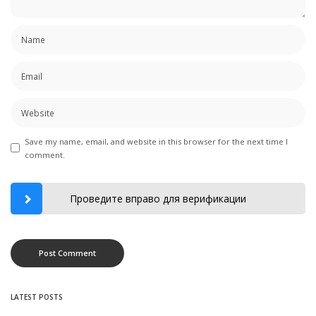
Save my name, email, and website in this browser for the next time I
comment.
Проведите вправо для верификации
LATEST POSTS