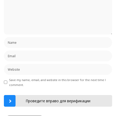
Save my name, email, and website in this browser for the next time I
comment.
Проведите вправо для верификации