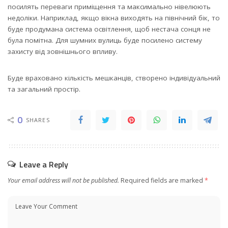
посилять переваги приміщення та максимально нівелюють
недоліки. Наприклад, якщо вікна виходять на північний бік, то
буде продумана система освітлення, щоб нестача сонця не
була помітна. Для шумних вулиць буде посилено систему
захисту від зовнішнього впливу.
Буде враховано кількість мешканців, створено індивідуальний
та загальний простір.
0
SHARES
Leave a Reply
Your email address will not be published.
Required fields are marked
*