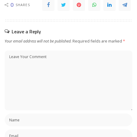
0
SHARES
Leave a Reply
Your email address will not be published.
Required fields are marked
*