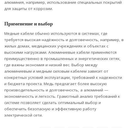
алюминия, например, использование специальных покрытий
для защиты от коррозии.
Применение и выбор
Медные кабели обычно используются в системах, где
требуется высокая надёжность и долговечность, например, в
жилых домах, медицинских учреждениях и объектах с
высокими нагрузками. Алюминиевые кабели применяются
преимущественно в промышленных и энергетических сетях,
где важны экономия и низкий вес. Выбор между
алюминиевым и медным силовым кабелем зависит от
конкретных условий эксплуатации, требований к надежности
и бюджета проекта. Медь предлагает более высокую
производительность и долговечность, а алюминий —
экономичность и легкость. Грамотный анализ требований к
системе позволяет сделать оптимальный выбор и
обеспечить безопасную и эффективную работу
электрической сети.