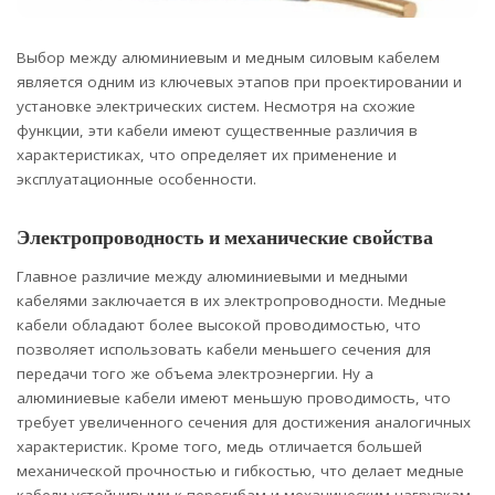
Выбор между алюминиевым и медным силовым кабелем
является одним из ключевых этапов при проектировании и
установке электрических систем.
Несмотря на схожие
функции, эти кабели имеют существенные различия в
характеристиках, что определяет их применение и
эксплуатационные особенности.
Электропроводность и механические свойства
Главное различие между алюминиевыми и медными
кабелями заключается в их электропроводности. Медные
кабели обладают более высокой проводимостью, что
позволяет использовать кабели меньшего сечения для
передачи того же объема электроэнергии. Ну а
алюминиевые кабели имеют меньшую проводимость, что
требует увеличенного сечения для достижения аналогичных
характеристик. Кроме того, медь отличается большей
механической прочностью и гибкостью, что делает медные
кабели устойчивыми к перегибам и механическим нагрузкам.