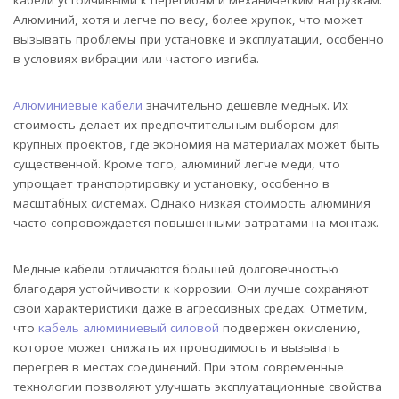
Алюминий, хотя и легче по весу, более хрупок, что может
вызывать проблемы при установке и эксплуатации, особенно
в условиях вибрации или частого изгиба.
Алюминиевые кабели
значительно дешевле медных. Их
стоимость делает их предпочтительным выбором для
крупных проектов, где экономия на материалах может быть
существенной. Кроме того, алюминий легче меди, что
упрощает транспортировку и установку, особенно в
масштабных системах. Однако низкая стоимость алюминия
часто сопровождается повышенными затратами на монтаж.
Медные кабели отличаются большей долговечностью
благодаря устойчивости к коррозии. Они лучше сохраняют
свои характеристики даже в агрессивных средах. Отметим,
что
кабель алюминиевый силовой
подвержен окислению,
которое может снижать их проводимость и вызывать
перегрев в местах соединений. При этом современные
технологии позволяют улучшать эксплуатационные свойства