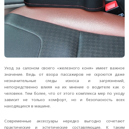
Уход за салоном своего «железного коня» имеет важное
значение. Ведь от взора пассажиров не скроются даже
незначительные следы износа и загрязнений,
непосредственно влияя на их мнение о водителе как о
человеке.
Тем более, что от этого комплекса мер по уходу
зависит не только комфорт, но и безопасность всех
находящихся в машине.
Современные аксессуары нередко выгодно сочетают
практические и эстетические составляющие. К таким