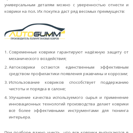
универсальным деталям можно с уверенностью отнести и
коврики на пол
.
Их покупка даст ряд весомых преимуществ:
Современные коврики гарантируют надёжную защиту от
механического воздействия;
Автоковрики остаются единственным эффективным
средством профилактики появления ржавчины и коррозии;
Использование ковриков способствует поддержанию
чистоты и порядка в салоне;
Улучшение качества используемого сырья и применение
инновационных технологий производства делает коврики
всё более эффективными инструментами для тюнинга
интерьера.
При подборе важно учесть, что все коврики выпускаются в