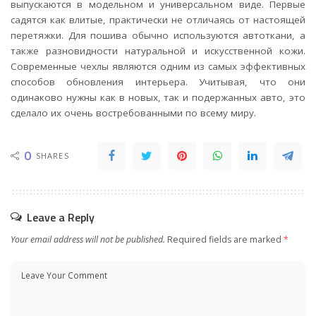
выпускаются в модельном и универсальном виде. Первые
садятся как влитые, практически не отличаясь от настоящей
перетяжки. Для пошива обычно используются автоткани, а
также разновидности натуральной и искусственной кожи.
Современные чехлы являются одним из самых эффективных
способов обновления интерьера. Учитывая, что они
одинаково нужны как в новых, так и подержанных авто, это
сделало их очень востребованными по всему миру.
0
SHARES
Leave a Reply
Your email address will not be published.
Required fields are marked
*