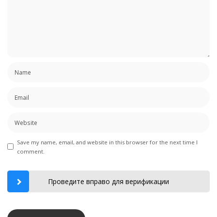
Save my name, email, and website in this browser for the next time I
comment.
Проведите вправо для верификации