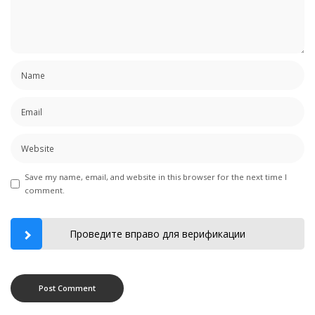
Save my name, email, and website in this browser for the next time I
comment.
Проведите вправо для верификации