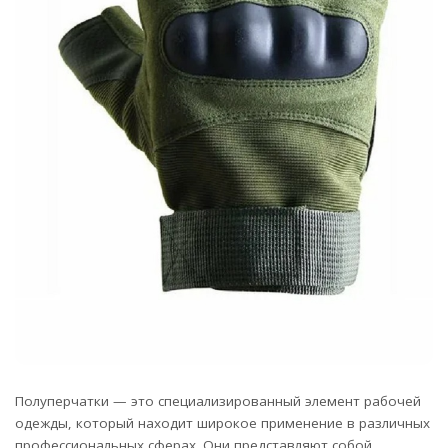
Полуперчатки — это специализированный элемент рабочей
одежды, который находит широкое применение в различных
профессиональных сферах.
Они представляют собой