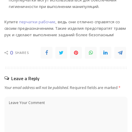
полуперчатки могут использоваться для обеспечения
гигиеничности при выполнении манипуляций.
Купите
перчатки рабочие
, ведь они отлично справятся со
своим предназначением. Такие изделия предотвратят травм
рук и сделают выполнение заданий более безопасным!
0
SHARES
Leave a Reply
Your email address will not be published.
Required fields are marked
*