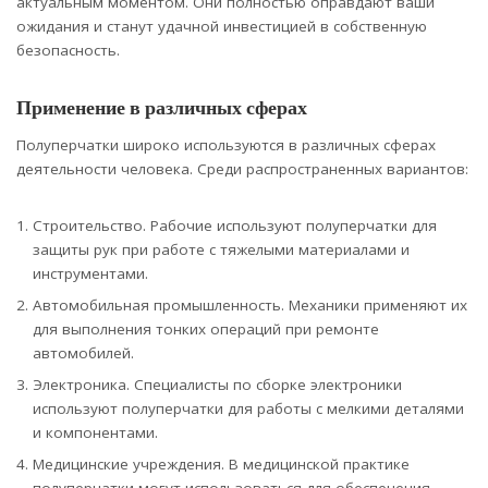
актуальным моментом. Они полностью оправдают ваши
ожидания и станут удачной инвестицией в собственную
безопасность.
Применение в различных сферах
Полуперчатки широко используются в различных сферах
деятельности человека. Среди распространенных вариантов:
Строительство. Рабочие используют полуперчатки для
защиты рук при работе с тяжелыми материалами и
инструментами.
Автомобильная промышленность. Механики применяют их
для выполнения тонких операций при ремонте
автомобилей.
Электроника. Специалисты по сборке электроники
используют полуперчатки для работы с мелкими деталями
и компонентами.
Медицинские учреждения. В медицинской практике