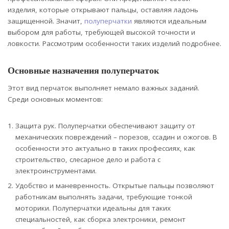
изделия, которые открывают пальцы, оставляя ладонь
защищенной. Значит,
полуперчатки
являются идеальным
выбором для работы, требующей высокой точности и
ловкости. Рассмотрим особенности таких изделий подробнее.
Основные назначения полуперчаток
Этот вид перчаток выполняет немало важных заданий.
Среди основных моментов:
Защита рук. Полуперчатки обеспечивают защиту от
механических повреждений – порезов, ссадин и ожогов. В
особенности это актуально в таких профессиях, как
строительство, слесарное дело и работа с
электроинструментами.
Удобство и маневренность. Открытые пальцы позволяют
работникам выполнять задачи, требующие тонкой
моторики. Полуперчатки идеальны для таких
специальностей, как сборка электроники, ремонт