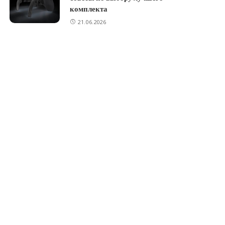
комплекта
21.06.2026