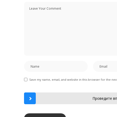
Save my name, email, and website in this browser for the ne
Проведите вп