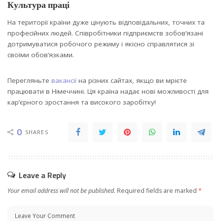
Культура праці
На території країни дуже цінують відповідальних, точних та
професійних людей. Співробітники підприємств зобов’язані
дотримуватися робочого режиму і якісно справлятися зі
своїми обов’язками.
Перегляньте
вакансії
на різних сайтах, якщо ви мрієте
працювати в Німеччині. Ця країна надає нові можливості для
кар’єрного зростання та високого заробітку!
0
SHARES
Leave a Reply
Your email address will not be published.
Required fields are marked
*