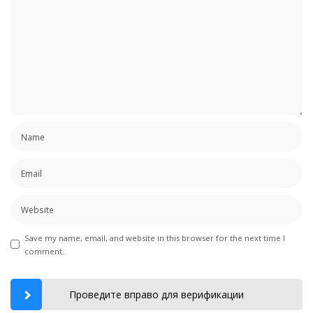
Save my name, email, and website in this browser for the next time I
comment.
Проведите вправо для верификации