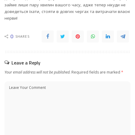
займе лише пару хвилин вашого часу, адже тепер нікуди не
доведеться їхати, стояти в довгих чергах та витрачати власні
нерви!
0
SHARES
Leave a Reply
Your email address will not be published.
Required fields are marked
*