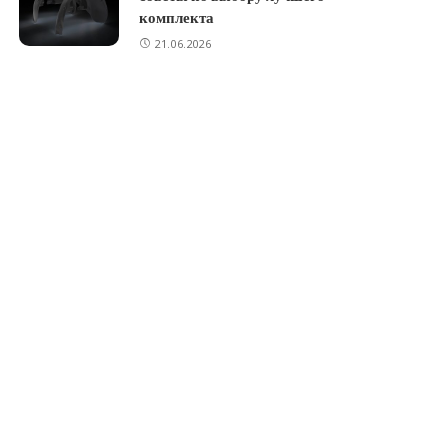
комплекта
21.06.2026