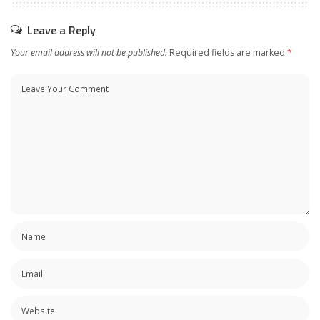
Leave a Reply
Your email address will not be published.
Required fields are marked
*