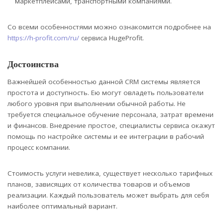
маркетплейсами, транспортными компаниями.
Со всеми особенностями можно ознакомится подробнее на
https://h-profit.com/ru/
сервиса HugeProfit.
Достоинства
Важнейшей особенностью данной CRM системы является
простота и доступность. Ею могут овладеть пользователи
любого уровня при выполнении обычной работы. Не
требуется специальное обучение персонала, затрат времени
и финансов. Внедрение простое, специалисты сервиса окажут
помощь по настройке системы и ее интеграции в рабочий
процесс компании.
Стоимость услуги невелика, существует несколько тарифных
планов, зависящих от количества товаров и объемов
реализации. Каждый пользователь может выбрать для себя
наиболее оптимальный вариант.