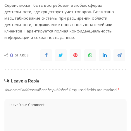
Сервис может быть востребован в любых сферах
деятельности, где существует учет товаров. Возможно
масштабирование системы при расширении области
деятельности, подключение новых пользователей или
клиентов. Гарантируется полная конфиденциальность
информации и сохранность данных.
0
SHARES
Leave a Reply
Your email address will not be published.
Required fields are marked
*