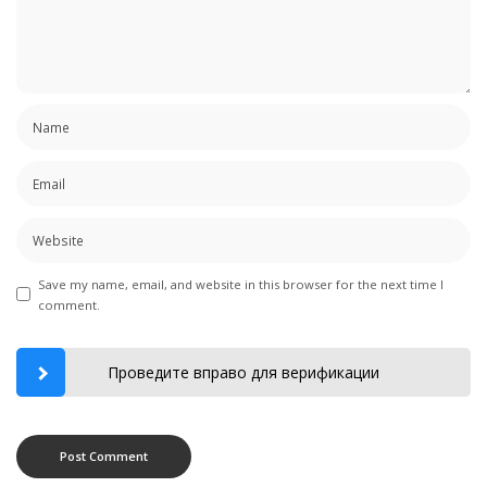
Save my name, email, and website in this browser for the next time I
comment.
Проведите вправо для верификации