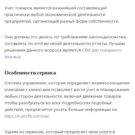
Учет товаров является важнейшей составляющей
практически любой экономической деятельности
предприятий, организаций разных форм собственности.
Они должны это делать по требованиям законодательства,
составлять по итогам своей деятельности отчеты. Лучшим
решением данного вопроса является
CRM для товарного
бизнеса
.
Особенности сервиса
Система управления, которая определяет взаимоотношения
компании с клиентами позволяет вести учет и планирования
любых сторон деятельности, включая движение товаров.
Чтобы разобраться во всех подробностях подобных
действий, предлагается узнать больше информации на
https://h-profit.com/ua/
.
Одним из сервисов, который предлагает свои услуги в