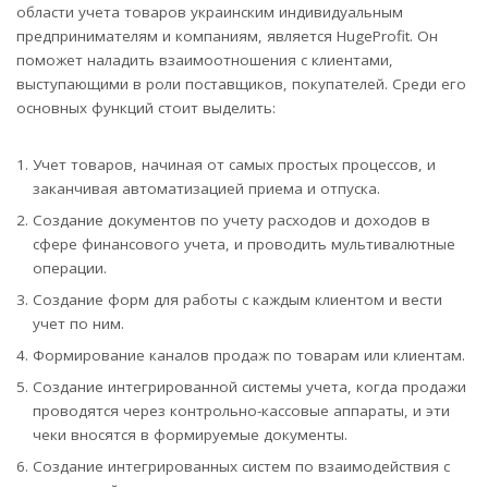
области учета товаров украинским индивидуальным
предпринимателям и компаниям, является HugeProfit. Он
поможет наладить взаимоотношения с клиентами,
выступающими в роли поставщиков, покупателей. Среди его
основных функций стоит выделить:
Учет товаров, начиная от самых простых процессов, и
заканчивая автоматизацией приема и отпуска.
Создание документов по учету расходов и доходов в
сфере финансового учета, и проводить мультивалютные
операции.
Создание форм для работы с каждым клиентом и вести
учет по ним.
Формирование каналов продаж по товарам или клиентам.
Создание интегрированной системы учета, когда продажи
проводятся через контрольно-кассовые аппараты, и эти
чеки вносятся в формируемые документы.
Создание интегрированных систем по взаимодействия с