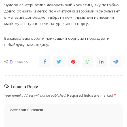
Чудова альтернатива декоративній косметиці, яку потрібно
довго обирати й легко помилитися із засобами. Консультант
в магазині допоможе підібрати помічників для нанесення
макіяжу зі штучного чи натурального ворсу.
Бажаємо вам обрати найкращий сюрприз і порадувати
небайдужу вам людину.
0
SHARES
Leave a Reply
Your email address will not be published.
Required fields are marked
*