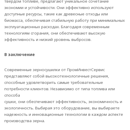
твердом топливе, предлагают уникальное сочетание
экономии и устойчивости. Они эффективно используют
доступные ресурсы, такие как древесные отходы или
биомасса, обеспечивая стабильную работу при минимальных
эксплуатационных расходах. Благодаря современным
технологиям сгорания, они обеспечивают высокую
эффективность и низкий уровень выбросов.
В заключение
Современные зерносушилки от ПромИнвестСервис
представляют собой высокотехнологичные решения,
способные удовлетворить самые требовательные
потребности клиентов. Независимо от типа топлива или
способа
сушки, они обеспечивают эффективность, экономичность и
экологичность. Выбирая это оборудование, вы выбираете
надежность и инновационные технологии в каждом аспекте
производства зерна.