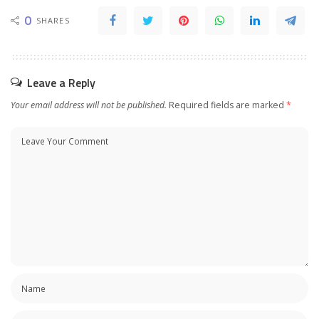
0
SHARES
Leave a Reply
Your email address will not be published.
Required fields are marked
*