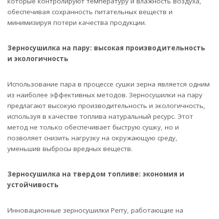
которые контролируют температуру и влажность воздуха,
обеспечивая сохранность питательных веществ и
минимизируя потери качества продукции.
Зерносушилка на пару: высокая производительность
и экологичность
Использование пара в процессе сушки зерна является одним
из наиболее эффективных методов. Зерносушилки на пару
предлагают высокую производительность и экологичность,
используя в качестве топлива натуральный ресурс. Этот
метод не только обеспечивает быструю сушку, но и
позволяет снизить нагрузку на окружающую среду,
уменьшив выбросы вредных веществ.
Зерносушилка на твердом топливе: экономия и
устойчивость
Инновационные зерносушилки Perry, работающие на