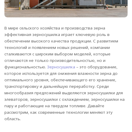
В мире сельского хозяйства и производства зерна
эффективная зерносушилка играет ключевую роль в
обеспечении высокого качества продукции.
С развитием
технологий и появлением новых решений, компании
сталкиваются с широким выбором моделей, которые
отличаются не только производительностью, но и
функциональностью.
Зерносушилка
– это оборудование,
которое используется для снижения влажности зерна до
оптимального уровня, обеспечивающего его хранение,
транспортировку и дальнейшую переработку. Среди
многообразия предложений выделяются зерносушилки для
элеваторов, зерносушилки с охлаждением, зерносушилки на
пару и работающие на твердом топливе. Давайте
рассмотрим, как современные технологии меняют эту
область.