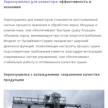
Зерносушилка для элеватора
: эффективность и
эк
ономия
Зерносушилки для элеваторов становятся неотъемлемой
частью процесса хранения и обработки зерна. Мощные и
компактные, они обеспечивают быструю сушку больших
объемов зерна, минимизируя при этом энергопотребление.
Модели от ПромИнвестСервис предлагают широкий
диапазон функций, позволяющих настроить процесс сушки
под конкретные требования клиента. Благодаря интеграции
современных систем управления, они обеспечивают
стабильную работу и оптимальное качество сушки.
Зерносушилка с охлаждением: сохранение качества
продукции