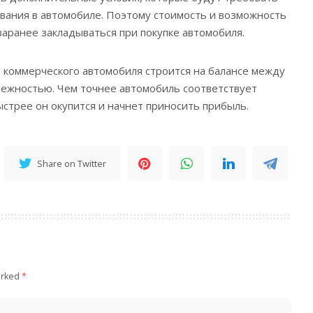
вания в автомобиле. Поэтому стоимость и возможность
аранее закладываться при покупке автомобиля.
 коммерческого автомобиля строится на балансе между
дежностью. Чем точнее автомобиль соответствует
ыстрее он окупится и начнет приносить прибыль.
Share on Twitter
arked
*