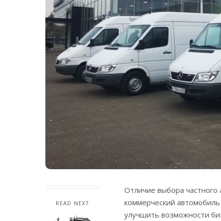
Отличие выбора частного 
коммерческий автомобиль 
READ NEXT
улучшить возможности би