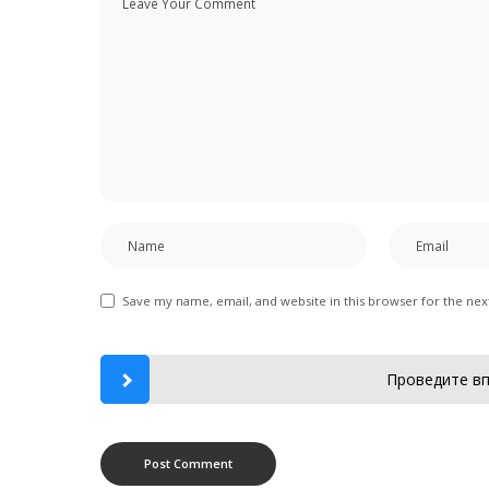
Save my name, email, and website in this browser for the ne
Проведите вп