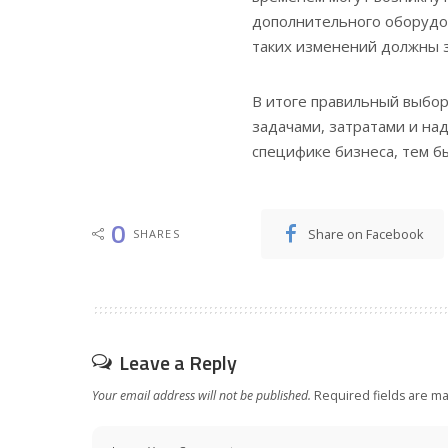
дополнительного оборудо
таких изменений должны з
В итоге правильный выбор
задачами, затратами и на
специфике бизнеса, тем б
0
Share on Facebook
SHARES
Leave a Reply
Your email address will not be published.
Required fields are m