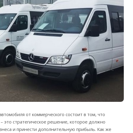
автомобиля от коммерческого состоит в том, что
– это стратегическое решение, которое должно
знеса и принести дополнительную прибыль.
Как же