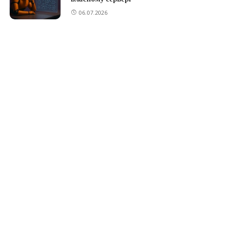
06.07.2026