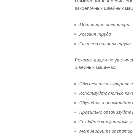
Помимо вышеперечисленны
закрепочных швейных маши
Мотивация оператора.
Условия труда.
Система оплаты труда.
Рекомендации по увеличе
швейных машинах:
Обеспечьте регулярное 
Используйте только кач
Обучайте и повышайте 
Правильно организуйте 
Создайте комфортные ус
Мотивируйте оператор