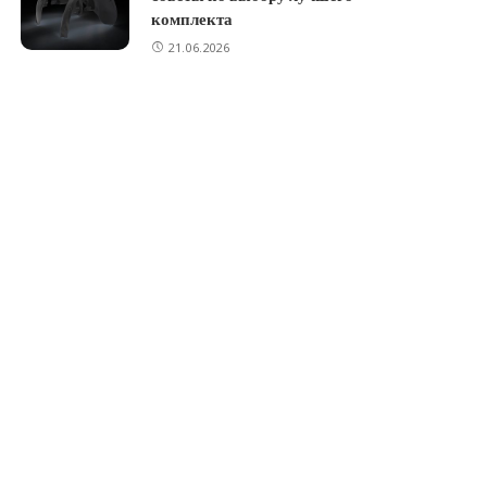
комплекта
21.06.2026