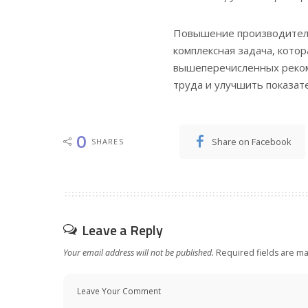
Повышение производител
комплексная задача, кото
вышеперечисленных реком
труда и улучшить показат
0
Share on Facebook
SHARES
Leave a Reply
Your email address will not be published.
Required fields are m