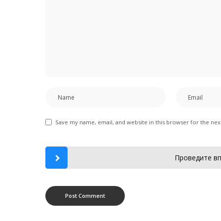
Save my name, email, and website in this browser for the ne
Проведите вп