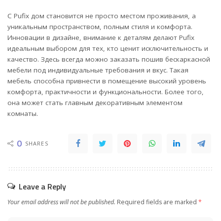
С Pufix дом становится не просто местом проживания, а
уникальным пространством, полным стиля и комфорта.
Инновации в дизайне, внимание к деталям делают Pufix
идеальным выбором для тех, кто ценит исключительность и
качество. Здесь всегда можно заказать пошив бескаркасной
мебели под индивидуальные требования и вкус. Такая
мебель способна привнести в помещение высокий уровень
комфорта, практичности и функциональности. Более того,
она может стать главным декоративным элементом
комнаты.
0
SHARES
Leave a Reply
Your email address will not be published.
Required fields are marked
*