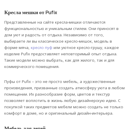
Кресла мешки от Pufix
Представленные на сайте кресла-мешки отличаются
функциональностью и уникальным стилем. Они приносят в
дом уют и радость от отдыха. Независимо от того,
выбираете ли вы классическое кресло-мешок, модель в
форме мяча,
кресло пуф
или уютное кресло-грушу, каждое
изделие Pufix предоставляет неповторимый опыт отдыха.
Такие модели можно выбрать, как для жилого, так и для
коммерческого помещения.
Пуфы от Pufix – это не просто мебель, а художественные
произведения, призванные создать атмосферу уюта в любом
помещении. Их разнообразие форм, цветов и текстур
позволяет воплотить в жизнь любую дизайнерскую идею. С
покупкой таких предметов мебели можно создать не только
комфорт в доме, но и оригинальный дизайн-интерьера.
Мебель для детей