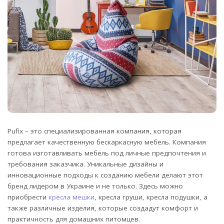
Pufix – это специализированная компания, которая
предлагает качественную бескаркасную мебель. Компания
готова изготавливать мебель под личные предпочтения и
требования заказчика.
Уникальные дизайны и
инновационные подходы к созданию мебели делают этот
бренд лидером в Украине и не только. Здесь можно
приобрести
кресла мешки
, кресла груши, кресла подушки, а
также различные изделия, которые создадут комфорт и
практичность для домашних питомцев.