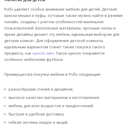
Pufix уделяет особое внимание мебели для детей. Детские
кресла мешки и пуфы, которые также можно найти в режиме
онлайн, созданы с учетом особенностей маленьких
пользователей. Безопасные материалы, прочные чехлы и
яркие дизайны делают эту мебель идеальным выбором для
детских комнат. Для оформления детской комнаты
идеальным вариантом станет также покупка такого
предмета, как
кресло мяч
. Такое кресло понравится
особенно любителям футбола.
Преимущества покупки мебели в Pufix следующие:
разнообразие стилей и дизайнов;
высокое качество материалов и изготовления;
мебель для всех возрастов и предпочтений;
быстрая и удобная доставка;
гибкая система скидок и акций.