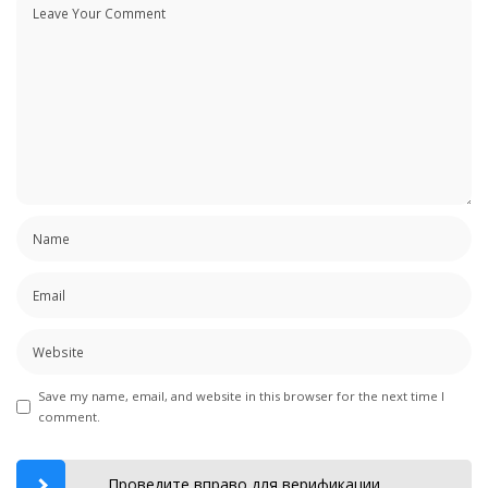
Save my name, email, and website in this browser for the next time I
comment.
Проведите вправо для верификации